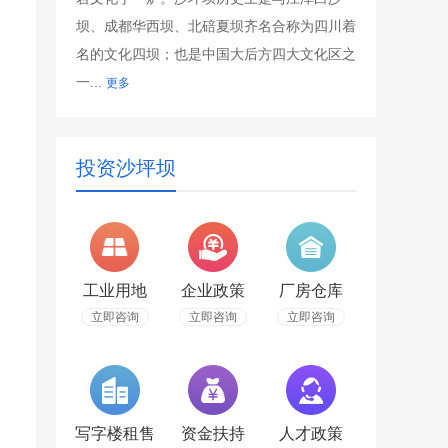
坝、成都华西坝、北碚夏坝齐名合称为四川着
名的文化四坝；也是中国大后方四大文化区之
一...
更多
投资沙坪坝
工业用地
企业政策
厂房仓库
立即咨询
立即咨询
立即咨询
写字楼租售
资金扶持
人才政策