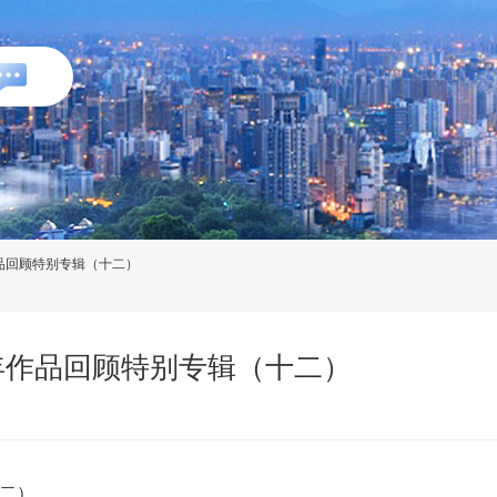
年作品回顾特别专辑（十二）
16年作品回顾特别专辑（十二）
十二）