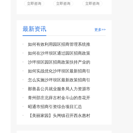
立即咨询
立即咨询
立即咨询
最新资讯
更多>>
如何有效利用园区招商管理系统推
如何在沙坪坝区通过园区招商政策
沙坪坝区园区招商政策扶持产业的
如何实战优化沙坪坝区最新招商引
怎么实施沙坪坝区最新政策招商引
鄯善县公共就业服务局人力资源市
青州邵庄北薛古村金斗山的杏花开
昭通市招商引资综合项目汇总
【美丽家园】头闸镇召开西永惠村