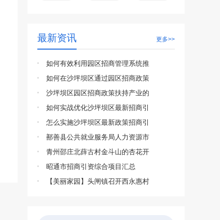
最新资讯
更多>>
如何有效利用园区招商管理系统推
如何在沙坪坝区通过园区招商政策
沙坪坝区园区招商政策扶持产业的
如何实战优化沙坪坝区最新招商引
怎么实施沙坪坝区最新政策招商引
鄯善县公共就业服务局人力资源市
青州邵庄北薛古村金斗山的杏花开
昭通市招商引资综合项目汇总
【美丽家园】头闸镇召开西永惠村